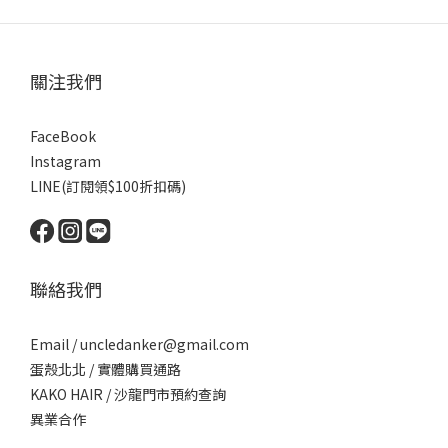
關注我們
FaceBook
Instagram
LINE(訂閱領$100折扣碼)
聯絡我們
Email / uncledanker@gmail.com
蛋殼北北 / 實體購買通路
KAKO HAIR / 沙龍門市預約查詢
異業合作