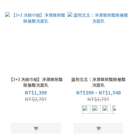
【3+3 洗臉巾組】淨潤玻尿酸
蛋殼北北｜淨潤玻尿酸胺基酸
胺基酸洗面乳
洗面乳
NT$1,399
NT$599 ~ NT$1,548
NT$2,797
NT$2,797