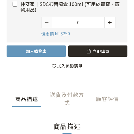
仲安家｜SDC抑菌噴霧 100ml (可用於寶寶、寵
物用品)
優惠價 NT$250
加入購物車
立即購買
加入追蹤清單
送貨及付款方
商品描述
顧客評價
式
商品描述