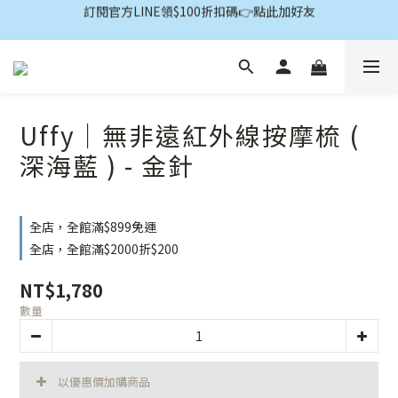
註冊會員享$100購物金👉點此註冊
註冊會員享$100購物金👉點此註冊
Uffy｜無非遠紅外線按摩梳 (
深海藍 ) - 金針
全店，全館滿$899免運
全店，全館滿$2000折$200
NT$1,780
數量
以優惠價加購商品