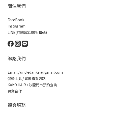
關注我們
FaceBook
Instagram
LINE(訂閱領$100折扣碼)
聯絡我們
Email / uncledanker@gmail.com
蛋殼北北 / 實體購買通路
KAKO HAIR / 沙龍門市預約查詢
異業合作
顧客服務