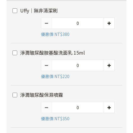
Uffy｜無非清潔刷
優惠價 NT$380
淨潤玻尿酸胺基酸洗面乳 15ml
優惠價 NT$220
淨潤玻尿酸保濕噴霧
優惠價 NT$350